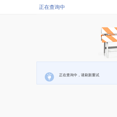
正在查询中
正在查询中，请刷新重试